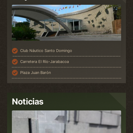
Club Náutico Santo Domingo
Carretera El Río-Jarabacoa
Plaza Juan Barón
Noticias